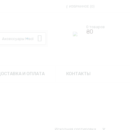
ИЗБРАННОЕ
0
0 товаров
₴
0
ДОСТАВКА И ОПЛАТА
КОНТАКТЫ