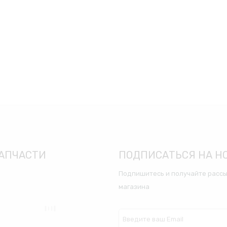
АПЧАСТИ
ПОДПИСАТЬСЯ НА Н
Подпишитесь и получайте рассы
магазина