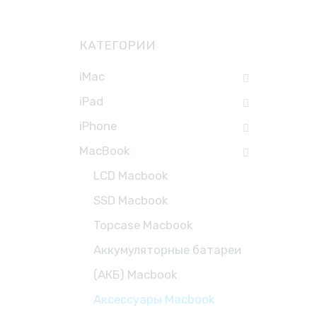
КАТЕГОРИИ
iMac
iPad
iPhone
MacBook
LCD Macbook
SSD Macbook
Topcase Macbook
Аккумуляторные батареи
(АКБ) Macbook
Аксессуары Macbook