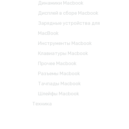
Динамики Macbook
Дисплей в сборе Macbook
Зарядные устройства для
MacBook
Инструменты Macbook
Клавиатуры Macbook
Прочее Macbook
Разъемы Macbook
Тачпады Macbook
Шлейфы Macbook
Техника