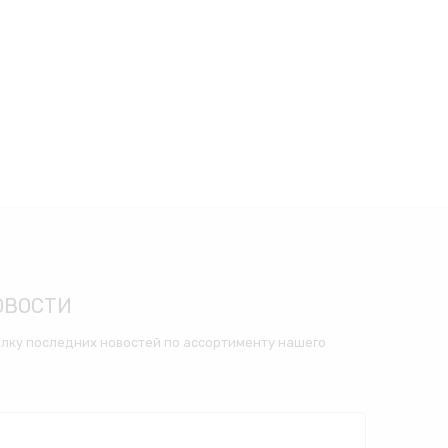
ОВОСТИ
лку последних новостей по ассортименту нашего