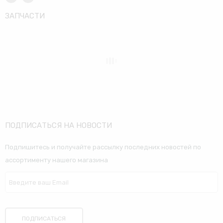
ЗАПЧАСТИ
ПОДПИСАТЬСЯ НА НОВОСТИ
Подпишитесь и получайте рассылку последних новостей по
ассортименту нашего магазина