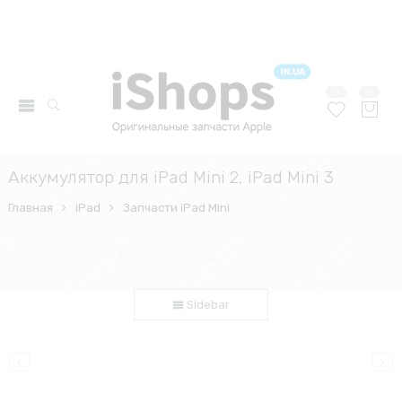
0
0
Аккумулятор для iPad Mini 2, iPad Mini 3
Главная
iPad
Запчасти iPad Mini
Sidebar