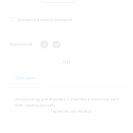
Добавить в список желаний
Поделиться:
Описание
Аккумулятор для iPad Mini 3, iPad Mini 4 емкостью 6471
mAh (оригинальный)
Гарантия три месяца.