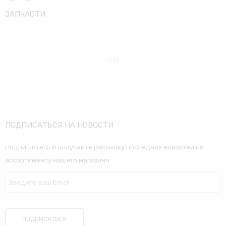
ЗАПЧАСТИ
ПОДПИСАТЬСЯ НА НОВОСТИ
Подпишитесь и получайте рассылку последних новостей по
ассортименту нашего магазина