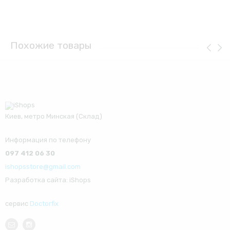
Похожие товары
Киев, метро Минская (Склад)
Информация по телефону
097 412 06 30
ishopsstore@gmail.com
Разработка сайта: iShops
сервис
Doctorfix