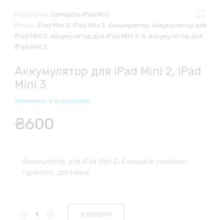
Категория:
Запчасти iPad Mini
Метки:
iPad Mini 2
,
iPad Mini 3
,
Аккумулятор
,
Аккумулятор для
iPad Mini 2
,
Аккумулятор для iPad Mini 2-3
,
Аккумулятор для
iPad Mini 3
Аккумулятор для iPad Mini 2, iPad
Mini 3
Наличие: 5 в наличии
₴
600
Аккумулятор для iPad Mini 2-3 новый в упаковке,
гарантия, доставка.
В КОРЗИНУ