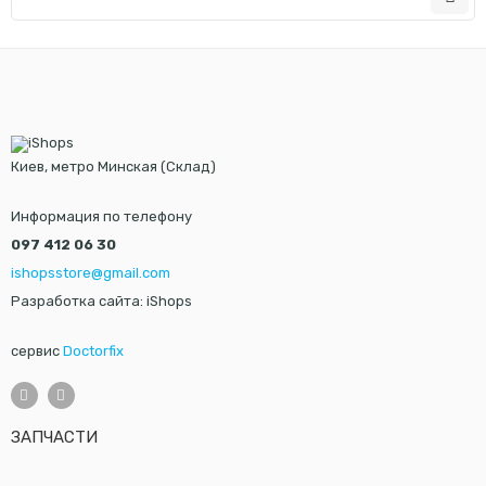
Киев, метро Минская (Склад)
Информация по телефону
097 412 06 30
ishopsstore@gmail.com
Разработка сайта: iShops
сервис
Doctorfix
ЗАПЧАСТИ