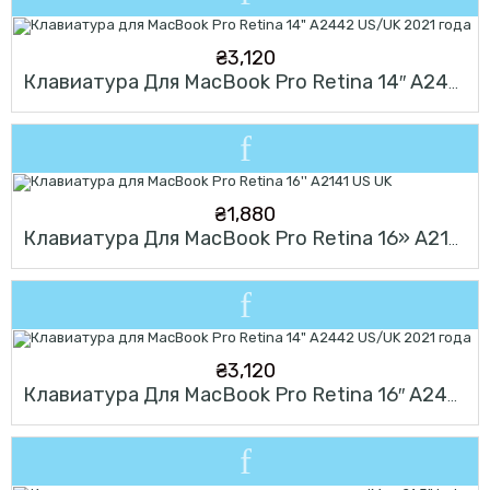
₴
3,120
Клавиатура Для MacBook Pro Retina 14″ A2442 US/UK 2021 Года
₴
1,880
Клавиатура Для MacBook Pro Retina 16» A2141 US UK
₴
3,120
Клавиатура Для MacBook Pro Retina 16″ A2485 US/UK 2021 Года