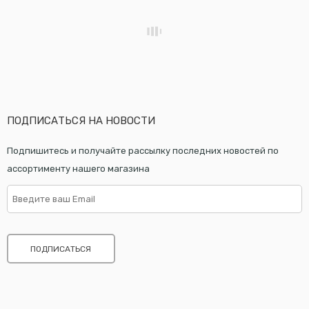
ПОДПИСАТЬСЯ НА НОВОСТИ
Подпишитесь и получайте рассылку последних новостей по
ассортименту нашего магазина