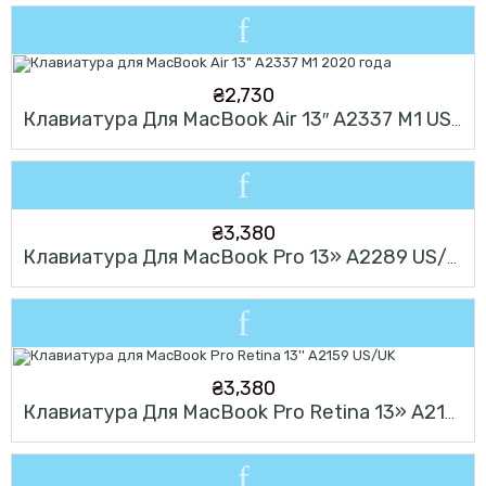
₴
2,730
Клавиатура Для MacBook Air 13″ A2337 M1 US/UK 2020 Года
₴
3,380
Клавиатура Для MacBook Pro 13» A2289 US/UK
₴
3,380
Клавиатура Для MacBook Pro Retina 13» A2159 US/UK