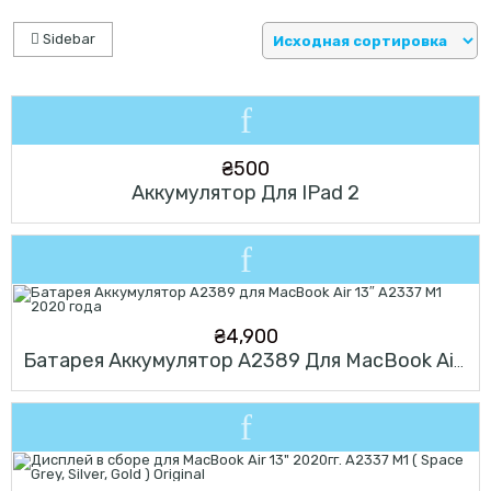
Sidebar
₴
500
Аккумулятор Для IPad 2
₴
4,900
Батарея Аккумулятор A2389 Для MacBook Air 13″ A2337 M1 2020 Года