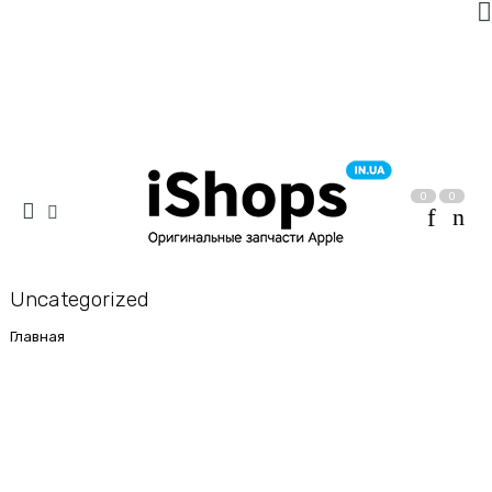
0
0
Uncategorized
Главная