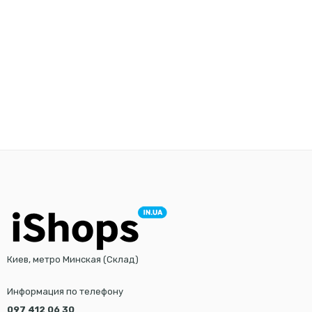
Киев, метро Минская (Склад)
Информация по телефону
097 412 06 30