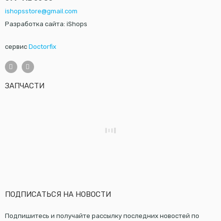
ishopsstore@gmail.com
Разработка сайта: iShops
сервис
Doctorfix
ЗАПЧАСТИ
ПОДПИСАТЬСЯ НА НОВОСТИ
Подпишитесь и получайте рассылку последних новостей по