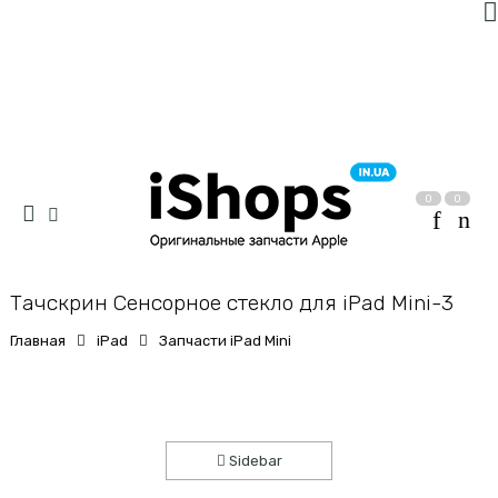
0
0
Тачскрин Сенсорное стекло для iPad Mini-3
Главная
iPad
Запчасти iPad Mini
Sidebar