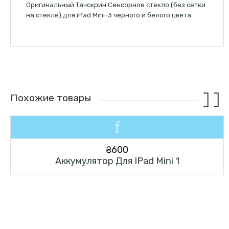
Оригинальный Тачскрин Сенсорное стекло (без сетки
на стекле) для iPad Mini-3 чёрного и белого цвета.
Похожие товары
₴
600
Аккумулятор Для IPad Mini 1