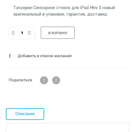
Тачскрин Сенсорное стекло для iPad Mini 3 новый
оригинальный в упаковке, гарантия, доставка.
В КОРЗИНУ
Добавить в список желаний
Поделиться:
Описание