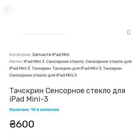
Категория:
Запчасти iPad Mini
Метки:
iPad Mini 3
,
Сенсорное стекло
,
Сенсорное стекло для
iPad Mini 3
,
Тачскрин
,
Тачскрин для iPad Mini 3
,
Тачскрин
Сенсорное стекло для iPad Mini 3
Тачскрин Сенсорное стекло для
iPad Mini-3
Наличие: 10 в наличии
₴
600